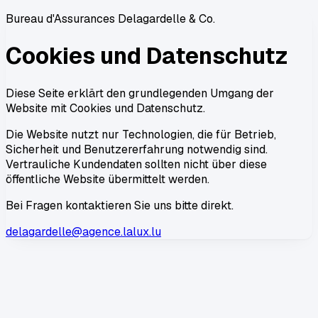
Bureau d'Assurances Delagardelle & Co.
Cookies und Datenschutz
Diese Seite erklärt den grundlegenden Umgang der
Website mit Cookies und Datenschutz.
Die Website nutzt nur Technologien, die für Betrieb,
Sicherheit und Benutzererfahrung notwendig sind.
Vertrauliche Kundendaten sollten nicht über diese
öffentliche Website übermittelt werden.
Bei Fragen kontaktieren Sie uns bitte direkt.
delagardelle@agence.lalux.lu