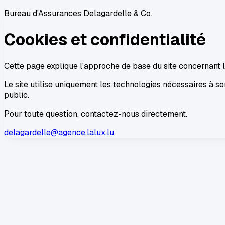
Bureau d'Assurances Delagardelle & Co.
Cookies et confidentialité
Cette page explique l'approche de base du site concernant le
Le site utilise uniquement les technologies nécessaires à son
public.
Pour toute question, contactez-nous directement.
delagardelle@agence.lalux.lu