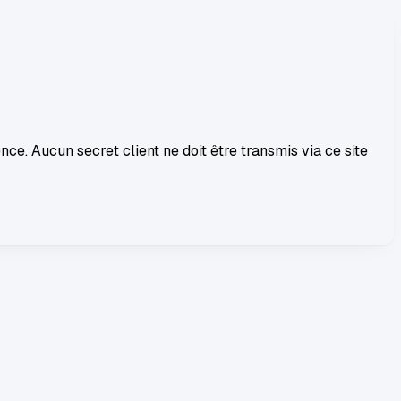
nce. Aucun secret client ne doit être transmis via ce site