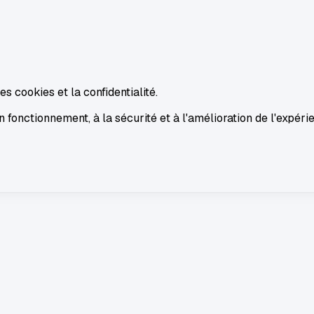
s cookies et la confidentialité.
 fonctionnement, à la sécurité et à l'amélioration de l'expérie